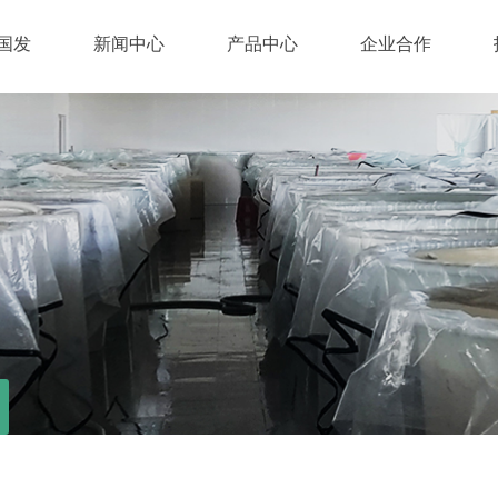
国发
新闻中心
产品中心
企业合作