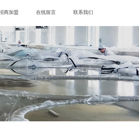
招商加盟
在线留言
联系我们